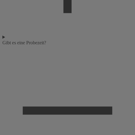
Gibt es eine Probezeit?