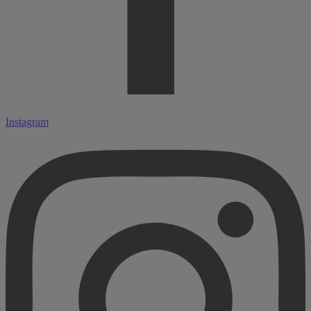
Instagram