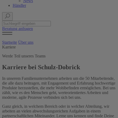
News
Händler
Beratung anfragen
Startseite
Über uns
Karriere
Werde Teil unseres Teams
Karriere bei Schulz-Dobrick
In unserem Familienunternehmen arbeiten um die 50 Mitarbeitende,
die alle dazu beitragen, mit Engagement und Erfahrung hochwertige
Produkte herzustellen, die mehr Wohlbefinden ermöglichen. Bei uns
zählt, wie es den Menschen geht, werteorientiertes Arbeiten und
moderne, agile Prozesse verbinden sich bei uns.
Ganz gleich, in welchem Bereich oder in welcher Abteilung, wir
arbeiten an vielen abwechslungsreichen Aufgaben in einem
partnerschaftlichen Miteinander. Lerne uns kennen und finde Deine