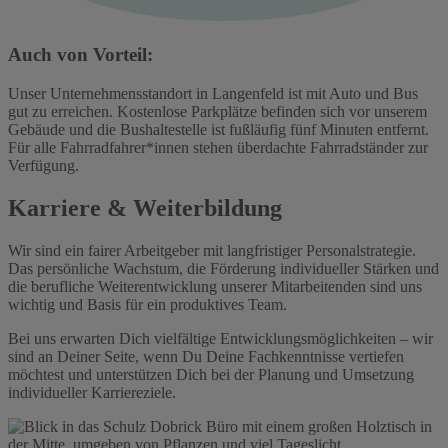
Auch von Vorteil:
Unser Unternehmensstandort in Langenfeld ist mit Auto und Bus
gut zu erreichen. Kostenlose Parkplätze befinden sich vor unserem
Gebäude und die Bushaltestelle ist fußläufig fünf Minuten entfernt.
Für alle Fahrradfahrer*innen stehen überdachte Fahrradständer zur
Verfügung.
Karriere & Weiterbildung
Wir sind ein fairer Arbeitgeber mit langfristiger Personalstrategie.
Das persönliche Wachstum, die Förderung individueller Stärken und
die berufliche Weiterentwicklung unserer Mitarbeitenden sind uns
wichtig und Basis für ein produktives Team.
Bei uns erwarten Dich vielfältige Entwicklungsmöglichkeiten – wir
sind an Deiner Seite, wenn Du Deine Fachkenntnisse vertiefen
möchtest und unterstützen Dich bei der Planung und Umsetzung
individueller Karriereziele.