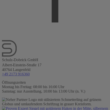
Schulz-Dobrick GmbH
Albert-Einstein-Straße 17
40764 Langenfeld
+49 2173 916360
Öffnungszeiten
Montag bis Freitag: 08:00 bis 16:00 Uhr
Samstag: nur Ausstellung, 10:00 bis 13:00 Uhr (n. V.)