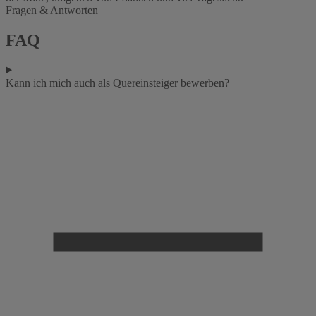
Fragen & Antworten
FAQ
Kann ich mich auch als Quereinsteiger bewerben?