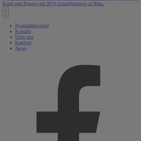
Produktübersicht
Kontakt
Über uns
Karriere
News