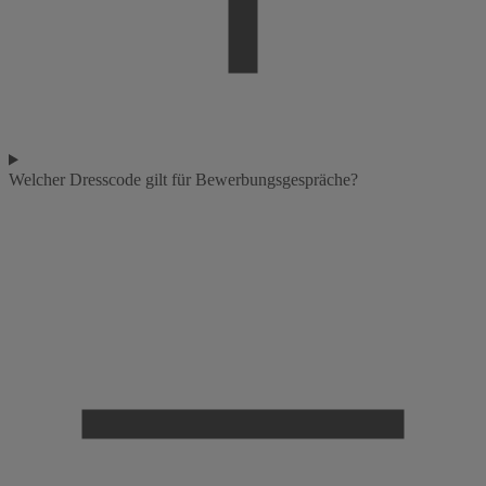
Welcher Dresscode gilt für Bewerbungsgespräche?