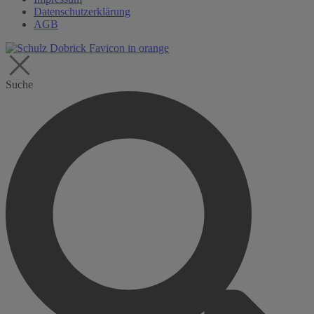
Datenschutzerklärung
AGB
Suche