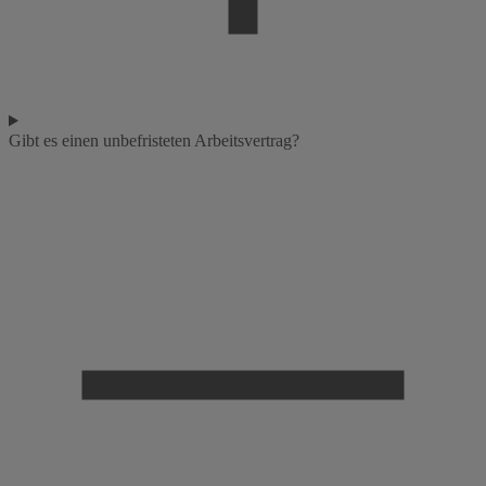
Gibt es einen unbefristeten Arbeitsvertrag?