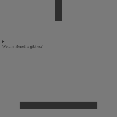
Welche Benefits gibt es?