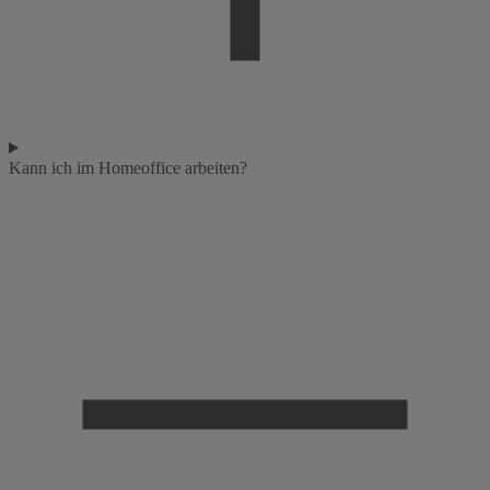
Kann ich im Homeoffice arbeiten?