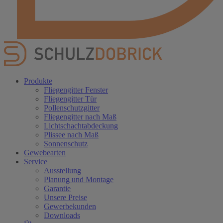
Produkte
Fliegengitter Fenster
Fliegengitter Tür
Pollenschutzgitter
Fliegengitter nach Maß
Lichtschachtabdeckung
Plissee nach Maß
Sonnenschutz
Gewebearten
Service
Ausstellung
Planung und Montage
Garantie
Unsere Preise
Gewerbekunden
Downloads