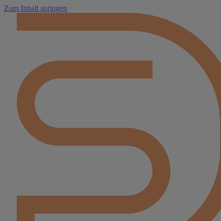
Zum Inhalt springen