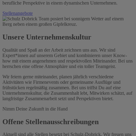
berufliche Perspektive in einem dynamischen Unternehmen.
Stellenangebote
Unsere Unternehmenskultur
Qualität und Spaß an der Arbeit zeichnen uns aus. Wir sind
Expert*innen auf unserem Gebiet und kombinieren unser Know-
how mit einem angenehmen und respektvollen Miteinander. Bei uns
herrschen eine offene Atmosphäre und ein toller Teamgeist.
Wir feiern gerne miteinander, planen jährlich verschiedene
Aktivitäten wie Firmenevents oder gemeinsame Ausflüge und
frühstücken regelmäßig zusammen. Bei uns triffst Du auf eine
Unternehmenskultur, die Zusammenhalt lebt, Mitwirken schätzt, auf
langfristige Zusammenarbeit setzt und Perspektiven bietet.
Nimm Deine Zukunft in die Hand
Offene Stellenausschreibungen
Aktuell sind alle Stellen besetzt bei Schulz-Dobrick. Wir freuen uns