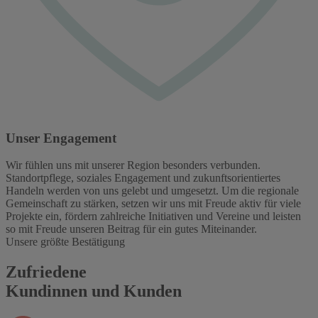
Unser Engagement
Wir fühlen uns mit unserer Region besonders verbunden.
Standortpflege, soziales Engagement und zukunftsorientiertes
Handeln werden von uns gelebt und umgesetzt. Um die regionale
Gemeinschaft zu stärken, setzen wir uns mit Freude aktiv für viele
Projekte ein, fördern zahlreiche Initiativen und Vereine und leisten
so mit Freude unseren Beitrag für ein gutes Miteinander.
Unsere größte Bestätigung
Zufriedene
Kundinnen und Kunden