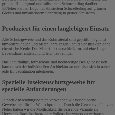
Produziert für einen langlebigen Einsatz
Alle Schutzgewebe und das Rohmaterial sind geprüft, möglichst
umweltfreundlich und bieten jahrelangen Schutz vor Insekten ohne
chemische Keule. Das Material ist verschleißarm, auf eine lange
Lebensdauer angelegt und leicht zu reinigen.
Das unauffällige, formschöne und hochwertige Design passt sich
harmonisch der individuellen Architektur an und lässt sich in nahezu
jede Einbausituation integrieren.
Spezielle Insektenschutzgewebe für
spezielle Anforderungen
Je nach Anwendungsbereich verwenden wir verschiedene
Gewebearten für Ihr Wunschprodukt. Durch die Gewebevielfalt von
Neher haben wir die Möglichkeit, die passende Variante als
Herzstück Ihres Insekten- oder Pollenschutzgitters zu verbauen.