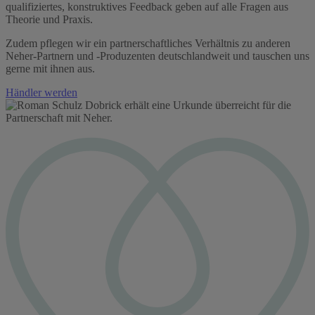
qualifiziertes, konstruktives Feedback geben auf alle Fragen aus
Theorie und Praxis.
Zudem pflegen wir ein partnerschaftliches Verhältnis zu anderen
Neher-Partnern und -Produzenten deutschlandweit und tauschen uns
gerne mit ihnen aus.
Händler werden