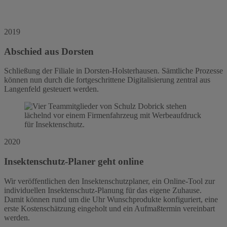
2019
Abschied aus Dorsten
Schließung der Filiale in Dorsten-Holsterhausen. Sämtliche Prozesse
können nun durch die fortgeschrittene Digitalisierung zentral aus
Langenfeld gesteuert werden.
2020
Insektenschutz-Planer geht online
Wir veröffentlichen den Insektenschutzplaner, ein Online-Tool zur
individuellen Insektenschutz-Planung für das eigene Zuhause.
Damit können rund um die Uhr Wunschprodukte konfiguriert, eine
erste Kostenschätzung eingeholt und ein Aufmaßtermin vereinbart
werden.