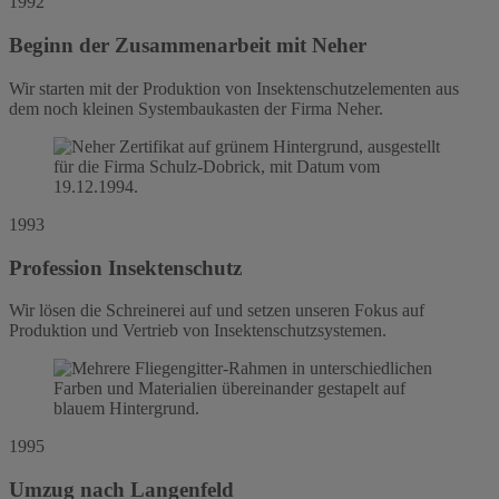
1992
Beginn der Zusammenarbeit mit Neher
Wir starten mit der Produktion von Insektenschutzelementen aus
dem noch kleinen Systembaukasten der Firma Neher.
1993
Profession Insektenschutz
Wir lösen die Schreinerei auf und setzen unseren Fokus auf
Produktion und Vertrieb von Insektenschutzsystemen.
1995
Umzug nach Langenfeld