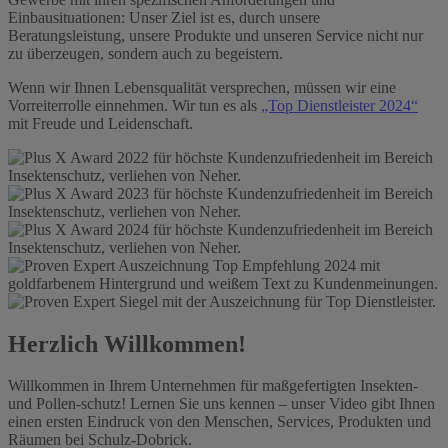
Einbausituationen: Unser Ziel ist es, durch unsere
Beratungsleistung, unsere Produkte und unseren Service nicht nur
zu überzeugen, sondern auch zu begeistern.
Wenn wir Ihnen Lebensqualität versprechen, müssen wir eine
Vorreiterrolle einnehmen. Wir tun es als
„Top Dienstleister 2024“
mit Freude und Leidenschaft.
Herzlich Willkommen!
Willkommen in Ihrem Unternehmen für maßgefertigten Insekten-
und Pollen-schutz! Lernen Sie uns kennen – unser Video gibt Ihnen
einen ersten Eindruck von den Menschen, Services, Produkten und
Räumen bei Schulz-Dobrick.