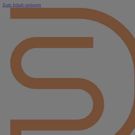
Zum Inhalt springen