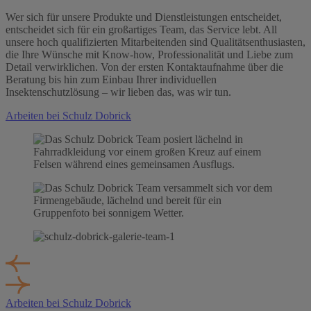
Wer sich für unsere Produkte und Dienstleistungen entscheidet,
entscheidet sich für ein großartiges Team, das Service lebt. All
unsere hoch qualifizierten Mitarbeitenden sind Qualitätsenthusiasten,
die Ihre Wünsche mit Know-how, Professionalität und Liebe zum
Detail verwirklichen. Von der ersten Kontaktaufnahme über die
Beratung bis hin zum Einbau Ihrer individuellen
Insektenschutzlösung – wir lieben das, was wir tun.
Arbeiten bei Schulz Dobrick
Arbeiten bei Schulz Dobrick