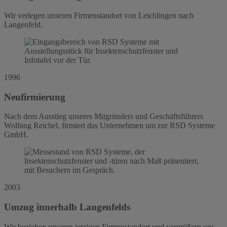
Wir verlegen unseren Firmenstandort von Leichlingen nach
Langenfeld.
1996
Neufirmierung
Nach dem Ausstieg unseres Mitgründers und Geschäftsführers
Wolfang Reichel, firmiert das Unternehmen um zur RSD Systeme
GmbH.
2003
Umzug innerhalb Langenfelds
Wir beziehen unseren jetzigen Firmenstandort und vergrößern uns