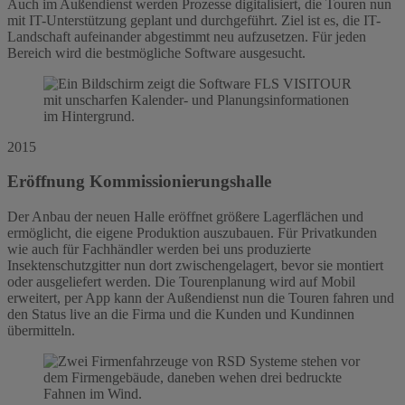
Auch im Außendienst werden Prozesse digitalisiert, die Touren nun
mit IT-Unterstützung geplant und durchgeführt. Ziel ist es, die IT-
Landschaft aufeinander abgestimmt neu aufzusetzen. Für jeden
Bereich wird die bestmögliche Software ausgesucht.
2015
Eröffnung Kommissionierungshalle
Der Anbau der neuen Halle eröffnet größere Lagerflächen und
ermöglicht, die eigene Produktion auszubauen. Für Privatkunden
wie auch für Fachhändler werden bei uns produzierte
Insektenschutzgitter nun dort zwischengelagert, bevor sie montiert
oder ausgeliefert werden. Die Tourenplanung wird auf Mobil
erweitert, per App kann der Außendienst nun die Touren fahren und
den Status live an die Firma und die Kunden und Kundinnen
übermitteln.