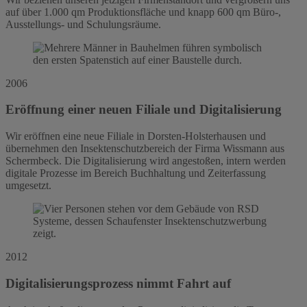
auf über 1.000 qm Produktionsfläche und knapp 600 qm Büro-,
Ausstellungs- und Schulungsräume.
2006
Eröffnung einer neuen Filiale und Digitalisierung
Wir eröffnen eine neue Filiale in Dorsten-Holsterhausen und
übernehmen den Insektenschutzbereich der Firma Wissmann aus
Schermbeck. Die Digitalisierung wird angestoßen, intern werden
digitale Prozesse im Bereich Buchhaltung und Zeiterfassung
umgesetzt.
2012
Digitalisierungsprozess nimmt Fahrt auf