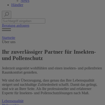
News
Händler
Beratung anfragen
Startseite
Über uns
Ihr zuverlässiger Partner für Insekten-
und Pollenschutz
Jederzeit ungestört wohlfühlen und einen insekten- und pollenfreien
Raumkomfort genießen.
Wir sind der Überzeugung, dass genau das Ihre Lebensqualität
steigert und nachhaltige Zufriedenheit schafft. Damit das gelingt,
sind wir an Ihrer Seite. Als Ihr professioneller und erfahrener
Experte für Insekten- und Pollenschutzlösungen nach Maß.
Lebensqualität