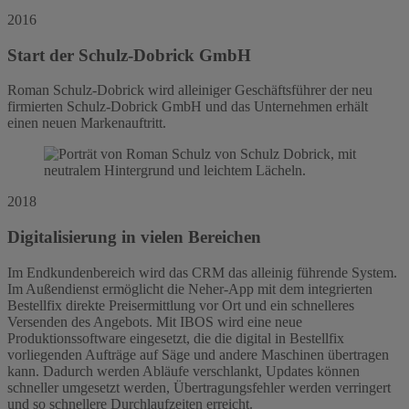
2016
Start der Schulz-Dobrick GmbH
Roman Schulz-Dobrick wird alleiniger Geschäftsführer der neu
firmierten Schulz-Dobrick GmbH und das Unternehmen erhält
einen neuen Markenauftritt.
2018
Digitalisierung in vielen Bereichen
Im Endkundenbereich wird das CRM das alleinig führende System.
Im Außendienst ermöglicht die Neher-App mit dem integrierten
Bestellfix direkte Preisermittlung vor Ort und ein schnelleres
Versenden des Angebots. Mit IBOS wird eine neue
Produktionssoftware eingesetzt, die die digital in Bestellfix
vorliegenden Aufträge auf Säge und andere Maschinen übertragen
kann. Dadurch werden Abläufe verschlankt, Updates können
schneller umgesetzt werden, Übertragungsfehler werden verringert
und so schnellere Durchlaufzeiten erreicht.