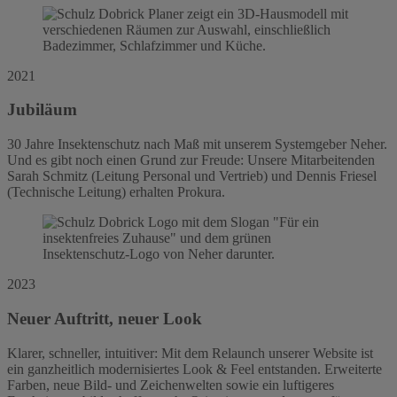
2021
Jubiläum
30 Jahre Insektenschutz nach Maß mit unserem Systemgeber Neher.
Und es gibt noch einen Grund zur Freude: Unsere Mitarbeitenden
Sarah Schmitz (Leitung Personal und Vertrieb) und Dennis Friesel
(Technische Leitung) erhalten Prokura.
2023
Neuer Auftritt, neuer Look
Klarer, schneller, intuitiver: Mit dem Relaunch unserer Website ist
ein ganzheitlich modernisiertes Look & Feel entstanden. Erweiterte
Farben, neue Bild- und Zeichenwelten sowie ein luftigeres