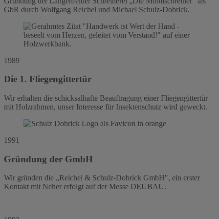
Gründung der Langenfelder Schreinerei „Die Mobilschreiner“ als
GbR durch Wolfgang Reichel und Michael Schulz-Dobrick.
1989
Die 1. Fliegengittertür
Wir erhalten die schicksalhafte Beauftragung einer Fliegengittertür
mit Holzrahmen, unser Interesse für Insektenschutz wird geweckt.
1991
Gründung der GmbH
Wir gründen die „Reichel & Schulz-Dobrick GmbH", ein erster
Kontakt mit Neher erfolgt auf der Messe DEUBAU.