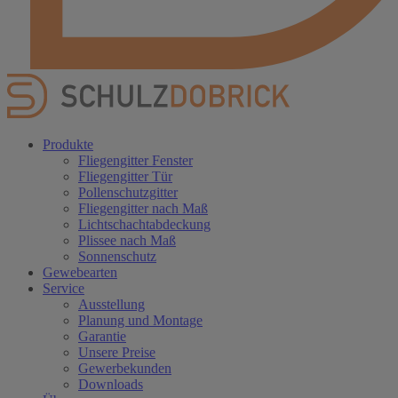
Produkte
Fliegengitter Fenster
Fliegengitter Tür
Pollenschutzgitter
Fliegengitter nach Maß
Lichtschachtabdeckung
Plissee nach Maß
Sonnenschutz
Gewebearten
Service
Ausstellung
Planung und Montage
Garantie
Unsere Preise
Gewerbekunden
Downloads