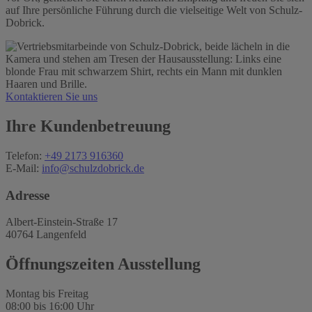
auf Ihre persönliche Führung durch die vielseitige Welt von Schulz-
Dobrick.
Kontaktieren Sie uns
Ihre Kundenbetreuung
Telefon:
+49 2173 916360
E-Mail:
info@schulzdobrick.de
Adresse
Albert-Einstein-Straße 17
40764 Langenfeld
Öffnungszeiten Ausstellung
Montag bis Freitag
08:00 bis 16:00 Uhr