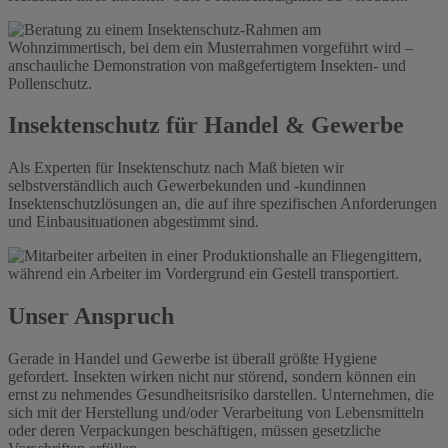
Insektenschutz für Handel & Gewerbe
Als Experten für Insektenschutz nach Maß bieten wir
selbstverständlich auch Gewerbekunden und -kundinnen
Insektenschutzlösungen an, die auf ihre spezifischen Anforderungen
und Einbausituationen abgestimmt sind.
Unser Anspruch
Gerade in Handel und Gewerbe ist überall größte Hygiene
gefordert. Insekten wirken nicht nur störend, sondern können ein
ernst zu nehmendes Gesundheitsrisiko darstellen. Unternehmen, die
sich mit der Herstellung und/oder Verarbeitung von Lebensmitteln
oder deren Verpackungen beschäftigen, müssen gesetzliche