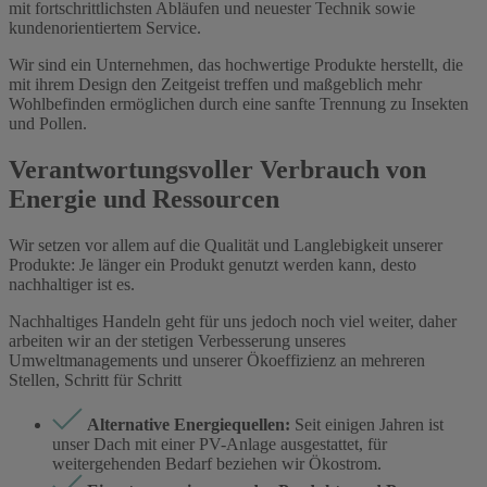
mit fortschrittlichsten Abläufen und neuester Technik sowie
kundenorientiertem Service.
Wir sind ein Unternehmen, das hochwertige Produkte herstellt, die
mit ihrem Design den Zeitgeist treffen und maßgeblich mehr
Wohlbefinden ermöglichen durch eine sanfte Trennung zu Insekten
und Pollen.
Verantwortungsvoller Verbrauch von
Energie und Ressourcen
Wir setzen vor allem auf die Qualität und Langlebigkeit unserer
Produkte: Je länger ein Produkt genutzt werden kann, desto
nachhaltiger ist es.
Nachhaltiges Handeln geht für uns jedoch noch viel weiter, daher
arbeiten wir an der stetigen Verbesserung unseres
Umweltmanagements und unserer Ökoeffizienz an mehreren
Stellen, Schritt für Schritt
Alternative Energiequellen:
Seit einigen Jahren ist
unser Dach mit einer PV-Anlage ausgestattet, für
weitergehenden Bedarf beziehen wir Ökostrom.