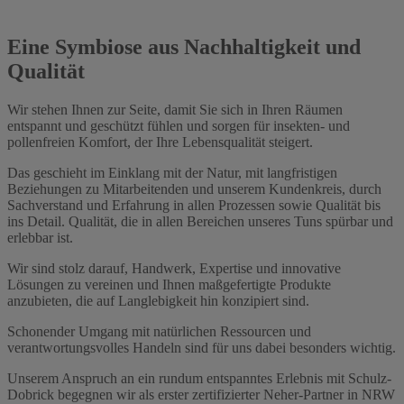
Eine Symbiose aus Nachhaltigkeit und
Qualität
Wir stehen Ihnen zur Seite, damit Sie sich in Ihren Räumen
entspannt und geschützt fühlen und sorgen für insekten- und
pollenfreien Komfort, der Ihre Lebensqualität steigert.
Das geschieht im Einklang mit der Natur, mit langfristigen
Beziehungen zu Mitarbeitenden und unserem Kundenkreis, durch
Sachverstand und Erfahrung in allen Prozessen sowie Qualität bis
ins Detail. Qualität, die in allen Bereichen unseres Tuns spürbar und
erlebbar ist.
Wir sind stolz darauf, Handwerk, Expertise und innovative
Lösungen zu vereinen und Ihnen maßgefertigte Produkte
anzubieten, die auf Langlebigkeit hin konzipiert sind.
Schonender Umgang mit natürlichen Ressourcen und
verantwortungsvolles Handeln sind für uns dabei besonders wichtig.
Unserem Anspruch an ein rundum entspanntes Erlebnis mit Schulz-
Dobrick begegnen wir als erster zertifizierter Neher-Partner in NRW