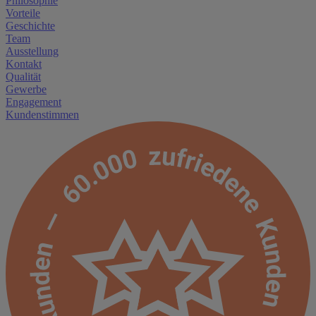
Philosophie
Vorteile
Geschichte
Team
Ausstellung
Kontakt
Qualität
Gewerbe
Engagement
Kundenstimmen