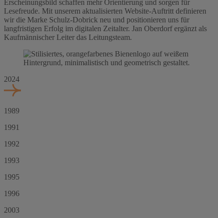
Erscheinungsbild schaffen mehr Orientierung und sorgen für
Lesefreude. Mit unserem aktualisierten Website-Auftritt definieren
wir die Marke Schulz-Dobrick neu und positionieren uns für
langfristigen Erfolg im digitalen Zeitalter. Jan Oberdorf ergänzt als
Kaufmännischer Leiter das Leitungsteam.
2024
1989
1991
1992
1993
1995
1996
2003