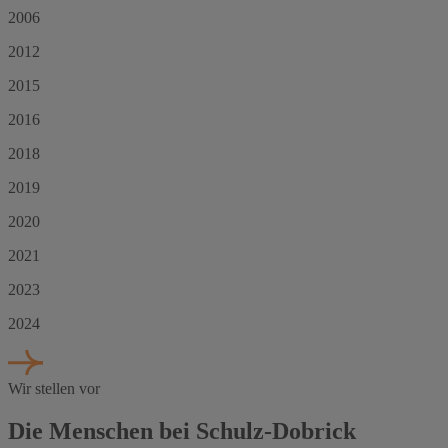
2006
2012
2015
2016
2018
2019
2020
2021
2023
2024
Wir stellen vor
Die Menschen bei Schulz-Dobrick