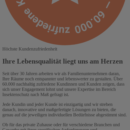
Höchste Kundenzufriedenheit
Ihre Lebensqualität liegt uns am Herzen
Seit über 30 Jahren arbeiten wir als Familienunternehmen daran,
Ihre Räume noch entspannter und lebenswerter zu gestalten. Über
60.000 nachhaltig zufriedene Kundinnen und Kunden zeigen, dass
sich unser Engagement lohnt und unsere Expertise im Bereich
Insektenschutz nach Maß gefragt ist.
Jede Kundin und jeder Kunde ist einzigartig und wir streben
danach, innovative und maßgefertigte Lösungen zu bieten, die
genau auf die jeweiligen individuellen Bedürfnisse abgestimmt sind.
Ob für das private Zuhause oder für verschiedene Branchen und
Gewerbe mit ihren spezifischen Anforderungen und