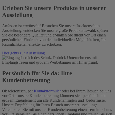
Erleben Sie unsere Produkte in unserer
Ausstellung
Anfassen ist erwünscht! Besuchen Sie unsere Insektenschutz
Ausstellung, entdecken Sie unsere große Produktauswahl, spüren
Sie die besondere Qualität und er-halten Sie direkt vor Ort einen
persönlichen Eindruck von den individuellen Möglichkeiten, Ihr
Räumlichkeiten effektiv zu schützen.
Hier gehts zur Ausstellung
Persönlich für Sie da: Ihre
Kundenbetreuung
Ob telefonisch, per
Kontaktformular
oder bei Ihrem Besuch bei uns
vor Ort – unsere Kundenbetreuung kümmert sich persönlich mit
großem Engagement um alle Kundenanfragen und -bedürfnisse.
Unsere Empfehlung für Ihren Besuch unserer Ausstellung:
Vereinbaren Sie mit unserer Kundenbetreuung einen Termin bei uns
vor Ort, genießen Sie einen herzlichen Empfang und freuen Sie sich