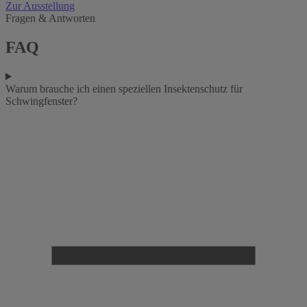
Zur Ausstellung
Fragen & Antworten
FAQ
Warum brauche ich einen speziellen Insektenschutz für
Schwingfenster?