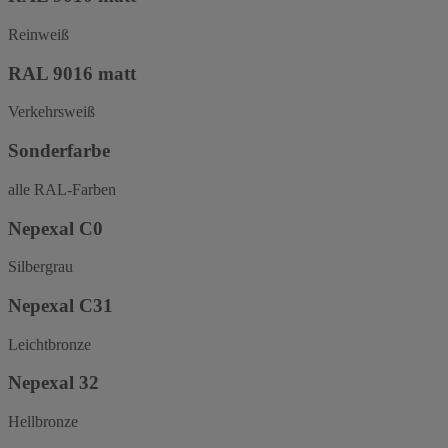
Reinweiß
RAL 9016 matt
Verkehrsweiß
Sonderfarbe
alle RAL-Farben
Nepexal C0
Silbergrau
Nepexal C31
Leichtbronze
Nepexal 32
Hellbronze