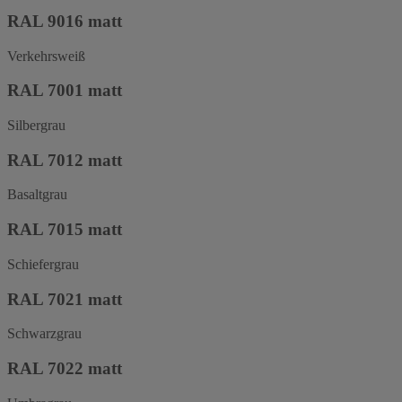
RAL 9016 matt
Verkehrsweiß
RAL 7001 matt
Silbergrau
RAL 7012 matt
Basaltgrau
RAL 7015 matt
Schiefergrau
RAL 7021 matt
Schwarzgrau
RAL 7022 matt