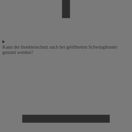
Kann der Insektenschutz auch bei geöffnetem Schwingfenster
genutzt werden?