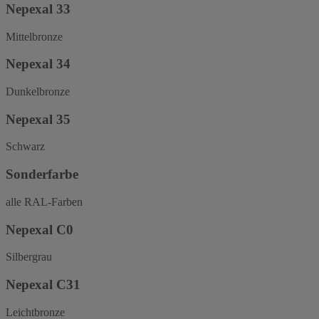
Nepexal 33
Mittelbronze
Nepexal 34
Dunkelbronze
Nepexal 35
Schwarz
Sonderfarbe
alle RAL-Farben
Nepexal C0
Silbergrau
Nepexal C31
Leichtbronze