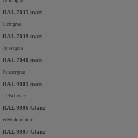
Umbragrau
RAL 7035 matt
Lichtgrau
RAL 7039 matt
Quarzgrau
RAL 7040 matt
Fenstergrau
RAL 9005 matt
Tiefschwarz
RAL 9006 Glanz
Weißaluminium
RAL 9007 Glanz