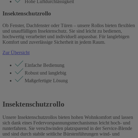
Hohe Luftdurchlässigkeit
Insektenschutzrollo
Ob Fenster, Dachfenster oder Türen – unsere Rollos bieten flexiblen
und unauffälligen Insektenschutz. Sie sind leicht zu bedienen,
hochwertig verarbeitet und individuell anpassbar. Für langlebigen
Komfort und zuverlässige Sicherheit in jedem Raum.
Zur Übersicht
Einfache Bedienung
Robust und langlebig
Maßgefertigte Lösung
Insektenschutzrollo
Unsere Insektenschutzrollos bieten hohen Wohnkomfort und lassen
sich dank eines Federvorspannungsmechanismus leicht hoch- und
runterfahren. Sie verschwinden platzsparend in der Service-Blende
und sind durch stabile seitliche Bürstenführungen wind- und