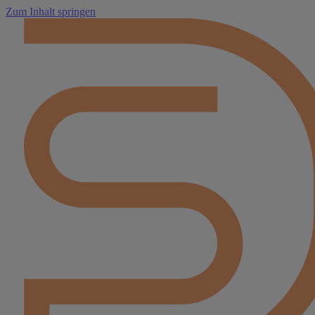
Zum Inhalt springen