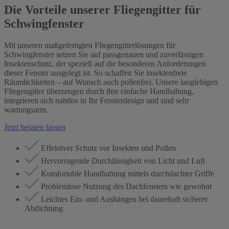
Die Vorteile unserer Fliegengitter für
Schwingfenster
Mit unseren maßgefertigten Fliegengitterlösungen für
Schwingfenster setzen Sie auf passgenauen und zuverlässigen
Insektenschutz, der speziell auf die besonderen Anforderungen
dieser Fenster ausgelegt ist. So schaffen Sie insektenfreie
Räumlichkeiten – auf Wunsch auch pollenfrei. Unsere langlebigen
Fliegengitter überzeugen durch ihre einfache Handhabung,
integrieren sich nahtlos in Ihr Fensterdesign und sind sehr
wartungsarm.
Jetzt beraten lassen
Effektiver Schutz vor Insekten und Pollen
Hervorragende Durchlässigkeit von Licht und Luft
Komfortable Handhabung mittels durchdachter Griffe
Problemlose Nutzung des Dachfensters wie gewohnt
Leichtes Ein- und Aushängen bei dauerhaft sicherer
Abdichtung