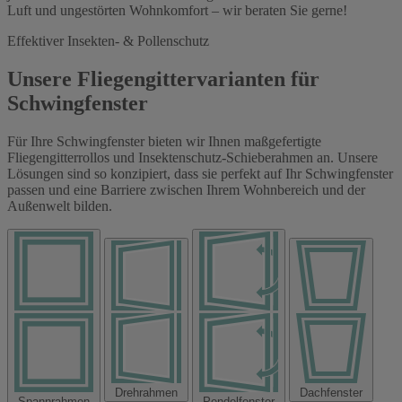
Luft und ungestörten Wohnkomfort – wir beraten Sie gerne!
Effektiver Insekten- & Pollenschutz
Unsere Fliegengittervarianten für
Schwingfenster
Für Ihre Schwingfenster bieten wir Ihnen maßgefertigte
Fliegengitterrollos und Insektenschutz-Schieberahmen an. Unsere
Lösungen sind so konzipiert, dass sie perfekt auf Ihr Schwingfenster
passen und eine Barriere zwischen Ihrem Wohnbereich und der
Außenwelt bilden.
Drehrahmen
Dachfenster
Spannrahmen
Pendelfenster