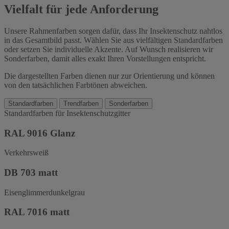
Vielfalt für jede Anforderung
Unsere Rahmenfarben sorgen dafür, dass Ihr Insektenschutz nahtlos
in das Gesamtbild passt. Wählen Sie aus vielfältigen Standardfarben
oder setzen Sie individuelle Akzente. Auf Wunsch realisieren wir
Sonderfarben, damit alles exakt Ihren Vorstellungen entspricht.
Die dargestellten Farben dienen nur zur Orientierung und können
von den tatsächlichen Farbtönen abweichen.
Standardfarben
Trendfarben
Sonderfarben
Standardfarben für Insektenschutzgitter
RAL 9016 Glanz
Verkehrsweiß
DB 703 matt
Eisenglimmerdunkelgrau
RAL 7016 matt