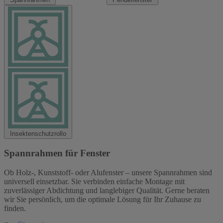
Insektenschutzrollo
Spannrahmen für Fenster
Ob Holz-, Kunststoff- oder Alufenster – unsere Spannrahmen sind
universell einsetzbar. Sie verbinden einfache Montage mit
zuverlässiger Abdichtung und langlebiger Qualität. Gerne beraten
wir Sie persönlich, um die optimale Lösung für Ihr Zuhause zu
finden.