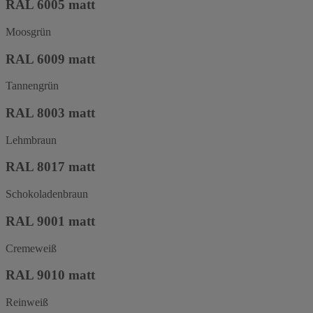
RAL 6005 matt
Moosgrün
RAL 6009 matt
Tannengrün
RAL 8003 matt
Lehmbraun
RAL 8017 matt
Schokoladenbraun
RAL 9001 matt
Cremeweiß
RAL 9010 matt
Reinweiß