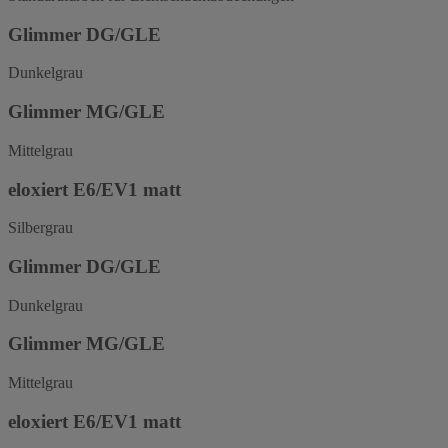
Glimmer DG/GLE
Dunkelgrau
Glimmer MG/GLE
Mittelgrau
eloxiert E6/EV1 matt
Silbergrau
Glimmer DG/GLE
Dunkelgrau
Glimmer MG/GLE
Mittelgrau
eloxiert E6/EV1 matt