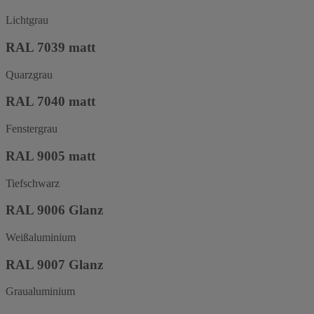
Lichtgrau
RAL 7039 matt
Quarzgrau
RAL 7040 matt
Fenstergrau
RAL 9005 matt
Tiefschwarz
RAL 9006 Glanz
Weißaluminium
RAL 9007 Glanz
Graualuminium