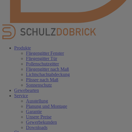
Produkte
Fliegengitter Fenster
Fliegengitter Tür
Pollenschutzgitter
Fliegengitter nach Maß
Lichtschachtabdeckung
Plissee nach Maß
Sonnenschutz
Gewebearten
Service
Ausstellung
Planung und Montage
Garantie
Unsere Preise
Gewerbekunden
Downloads