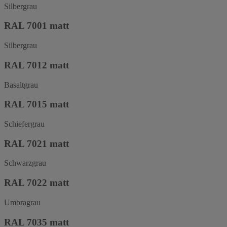
Silbergrau
RAL 7001 matt
Silbergrau
RAL 7012 matt
Basaltgrau
RAL 7015 matt
Schiefergrau
RAL 7021 matt
Schwarzgrau
RAL 7022 matt
Umbragrau
RAL 7035 matt