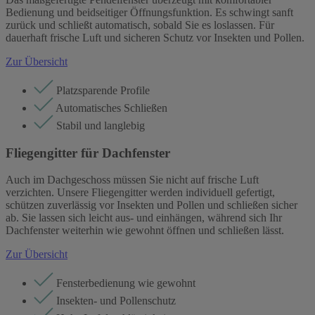
Bedienung und beidseitiger Öffnungsfunktion. Es schwingt sanft
zurück und schließt automatisch, sobald Sie es loslassen. Für
dauerhaft frische Luft und sicheren Schutz vor Insekten und Pollen.
Zur Übersicht
Platzsparende Profile
Automatisches Schließen
Stabil und langlebig
Fliegengitter für Dachfenster
Auch im Dachgeschoss müssen Sie nicht auf frische Luft
verzichten. Unsere Fliegengitter werden individuell gefertigt,
schützen zuverlässig vor Insekten und Pollen und schließen sicher
ab. Sie lassen sich leicht aus- und einhängen, während sich Ihr
Dachfenster weiterhin wie gewohnt öffnen und schließen lässt.
Zur Übersicht
Fensterbedienung wie gewohnt
Insekten- und Pollenschutz