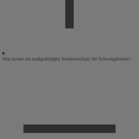
Was kostet ein maßgefertigter Insektenschutz für Schwingfenster?