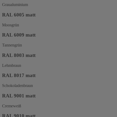
Graualuminium
RAL 6005 matt
Moosgrün
RAL 6009 matt
Tannengrün
RAL 8003 matt
Lehmbraun
RAL 8017 matt
Schokoladenbraun
RAL 9001 matt
Cremeweiß
RAL 9010 matt