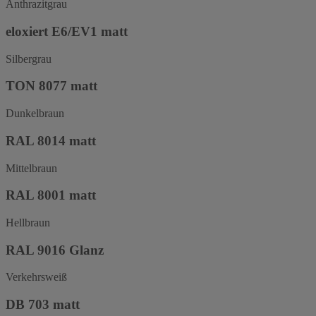
Anthrazitgrau
eloxiert E6/EV1 matt
Silbergrau
TON 8077 matt
Dunkelbraun
RAL 8014 matt
Mittelbraun
RAL 8001 matt
Hellbraun
RAL 9016 Glanz
Verkehrsweiß
DB 703 matt