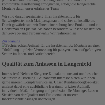
komfortable Handhabung ermöglichen, erfolgt die fachgerechte
Montage durch unser erfahrenes Team.
Wir sind darauf spezialisiert, Ihren Insektenschutz für
Schwingfenster nach Maß passgenau und sicher zu installieren.
Damit gewährleisten wir Ihnen eine reibungslose Funktion und ein
Höchstmaß an Qualität. Sie haben besondere Wünsche hinsichtlich
der Gewebe- und Farbauswahl? Wir realisieren sie!
Zur Planung
Qualität zum Anfassen in Langenfeld
Interessiert? Nehmen Sie gerne Kontakt mit uns auf und besuchen
Sie unsere Ausstellung. Bei näherem Interesse bieten wir Ihnen
gerne unseren Komplettservice an. Unser Rundum-Sorglos-Paket
umfasst dabei eine ausführliche Beratung, präzises Aufmaß,
individuelle Maßanfertigung und professionelle Montage. Lassen
Sie sich von der Qualität und Funktionalität unserer
Insektenschutzlösungen überzeugen.