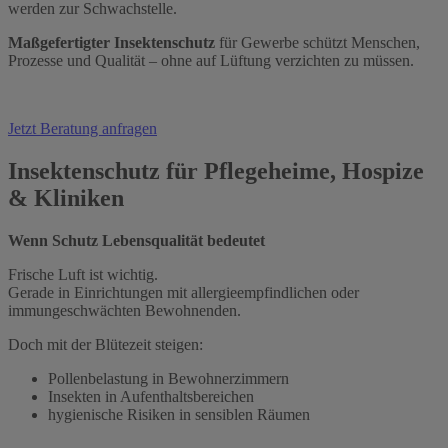
werden zur Schwachstelle.
Maßgefertigter Insektenschutz
für Gewerbe schützt Menschen,
Prozesse und Qualität – ohne auf Lüftung verzichten zu müssen.
Jetzt Beratung anfragen
Insektenschutz für Pflegeheime, Hospize
& Kliniken
Wenn Schutz Lebensqualität bedeutet
Frische Luft ist wichtig.
Gerade in Einrichtungen mit allergieempfindlichen oder
immungeschwächten Bewohnenden.
Doch mit der Blütezeit steigen:
Pollenbelastung in Bewohnerzimmern
Insekten in Aufenthaltsbereichen
hygienische Risiken in sensiblen Räumen