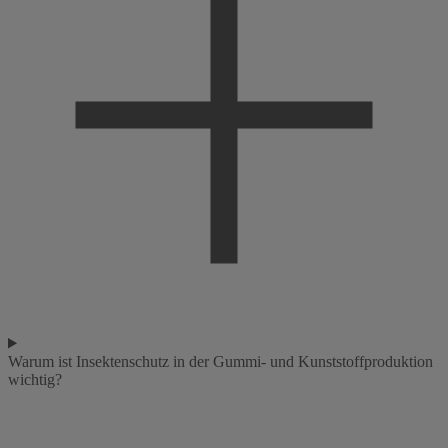
Warum ist Insektenschutz in der Gummi- und Kunststoffproduktion
wichtig?