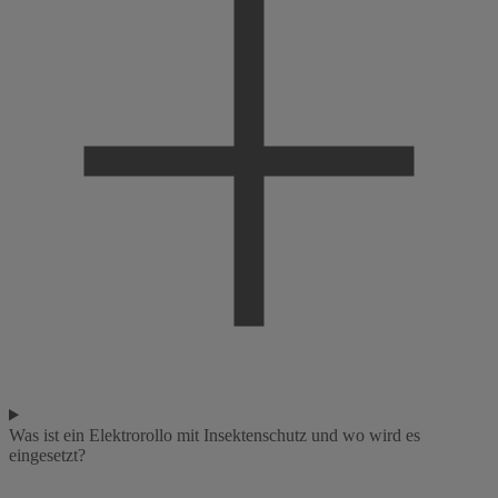
Was ist ein Elektrorollo mit Insektenschutz und wo wird es
eingesetzt?