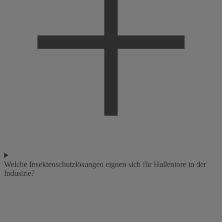
Welche Insektenschutzlösungen eignen sich für Hallentore in der
Industrie?