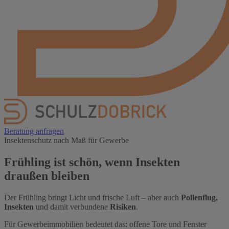
Beratung anfragen
Insektenschutz nach Maß für Gewerbe
Frühling ist schön, wenn Insekten
draußen bleiben
Der Frühling bringt Licht und frische Luft – aber auch
Pollenflug,
Insekten
und damit verbundene
Risiken
.
Für Gewerbeimmobilien bedeutet das: offene Tore und Fenster