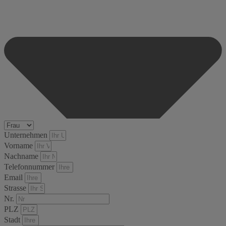
Unternehmen
Vorname
Nachname
Telefonnummer
Email
Strasse
Nr.
PLZ
Stadt