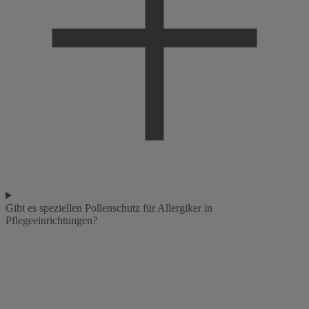
Gibt es speziellen Pollenschutz für Allergiker in
Pflegeeinrichtungen?