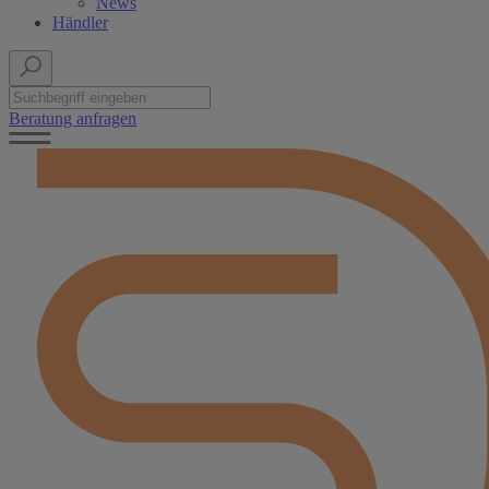
News
Händler
Beratung anfragen