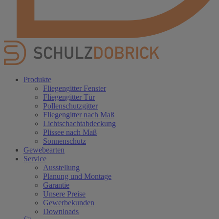
Produkte
Fliegengitter Fenster
Fliegengitter Tür
Pollenschutzgitter
Fliegengitter nach Maß
Lichtschachtabdeckung
Plissee nach Maß
Sonnenschutz
Gewebearten
Service
Ausstellung
Planung und Montage
Garantie
Unsere Preise
Gewerbekunden
Downloads