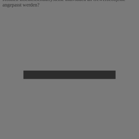
angepasst werden?