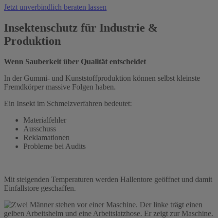
Jetzt unverbindlich beraten lassen
Insektenschutz für Industrie &
Produktion
Wenn Sauberkeit über Qualität entscheidet
In der Gummi- und Kunststoffproduktion können selbst kleinste
Fremdkörper massive Folgen haben.
Ein Insekt im Schmelzverfahren bedeutet:
Materialfehler
Ausschuss
Reklamationen
Probleme bei Audits
Mit steigenden Temperaturen werden Hallentore geöffnet und damit
Einfallstore geschaffen.