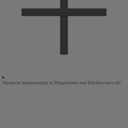
Warum ist Insektenschutz in Pflegeheimen und Kliniken sinnvoll?