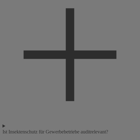
Ist Insektenschutz für Gewerbebetriebe auditrelevant?