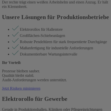
Unsere Lösungen für Produktionsbetriebe
Elektrorollos für Hallentore
Großflächen-Schiebeanlagen
Robuste Pendeltüren für stark frequentierte Durchgänge
Maßanfertigung für industrielle Anforderungen
Dokumentierbare Wartungsintervalle
Ihr Vorteil:
Prozesse bleiben sauber.
Qualität bleibt stabil.
Audit-Anforderungen werden unterstützt.
Jetzt Risiken minimieren
Elektrorollo für Gewerbe
Gerade in Produktionshallen, Kliniken oder Pflegeeinrichtungen