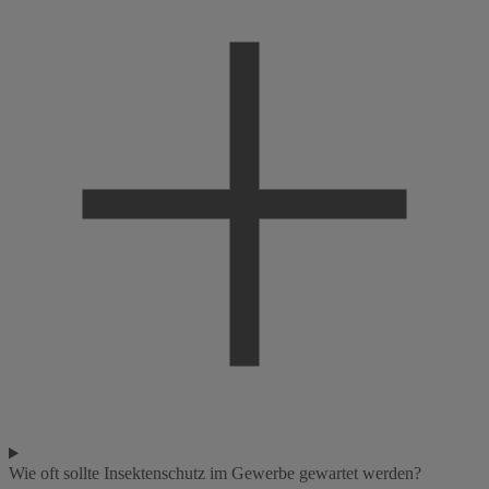
Wie oft sollte Insektenschutz im Gewerbe gewartet werden?