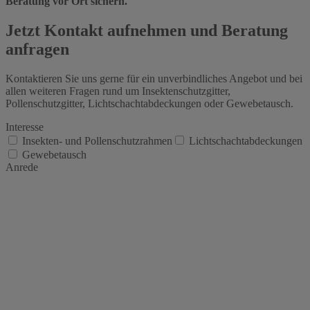
Beratung vor Ort sichern.
Jetzt Kontakt aufnehmen und Beratung
anfragen
Kontaktieren Sie uns gerne für ein unverbindliches Angebot und bei
allen weiteren Fragen rund um Insektenschutzgitter,
Pollenschutzgitter, Lichtschachtabdeckungen oder Gewebetausch.
Interesse
Insekten- und Pollenschutzrahmen
Lichtschachtabdeckungen
Gewebetausch
Anrede