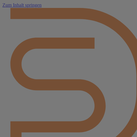
Zum Inhalt springen