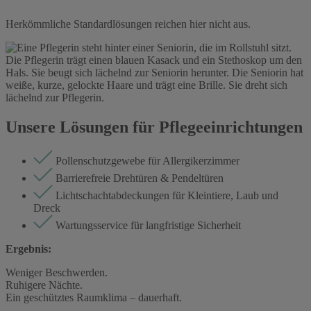
Herkömmliche Standardlösungen reichen hier nicht aus.
Unsere Lösungen für Pflegeeinrichtungen
Pollenschutzgewebe für Allergikerzimmer
Barrierefreie Drehtüren & Pendeltüren
Lichtschachtabdeckungen für Kleintiere, Laub und
Dreck
Wartungsservice für langfristige Sicherheit
Ergebnis:
Weniger Beschwerden.
Ruhigere Nächte.
Ein geschütztes Raumklima – dauerhaft.