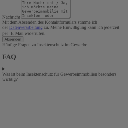
Nachricht
Mit dem Absenden des Kontaktformulars stimme ich
der
Datenverarbeitung
zu. Meine Einwilligung kann ich jederzeit
per E-Mail widerrufen.
Absenden
Häufige Fragen zu Insektenschutz im Gewerbe
FAQ
Was ist beim Insektenschutz für Gewerbeimmobilien besonders
wichtig?