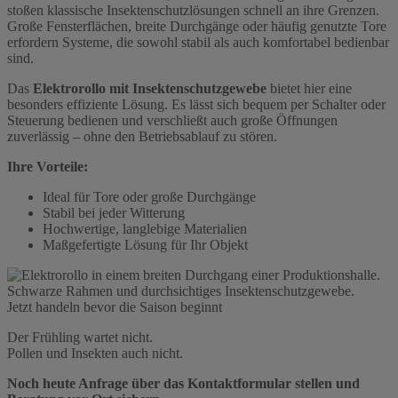
stoßen klassische Insektenschutzlösungen schnell an ihre Grenzen.
Große Fensterflächen, breite Durchgänge oder häufig genutzte Tore
erfordern Systeme, die sowohl stabil als auch komfortabel bedienbar
sind.
Das
Elektrorollo mit Insektenschutzgewebe
bietet hier eine
besonders effiziente Lösung. Es lässt sich bequem per Schalter oder
Steuerung bedienen und verschließt auch große Öffnungen
zuverlässig – ohne den Betriebsablauf zu stören.
Ihre Vorteile:
Ideal für Tore oder große Durchgänge
Stabil bei jeder Witterung
Hochwertige, langlebige Materialien
Maßgefertigte Lösung für Ihr Objekt
Jetzt handeln bevor die Saison beginnt
Der Frühling wartet nicht.
Pollen und Insekten auch nicht.
Noch heute Anfrage über das Kontaktformular stellen und